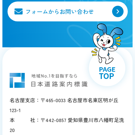
フォームからお問い合わせ
PAGE
TOP
名古屋支店：〒465-0033 名古屋市名東区明が丘
123-1
本 社：〒442-0857 愛知県豊川市八幡町足洗
20