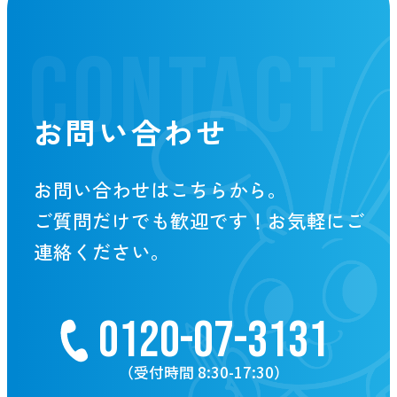
CONTACT
お問い合わせ
お問い合わせはこちらから。
ご質問だけでも歓迎です！お気軽にご
連絡ください。
0120-07-3131
（受付時間 8:30-17:30）