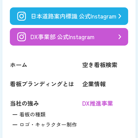
日本道路案内標識 公式Instagram
DX事業部 公式Instagram
ホーム
空き看板検索
看板ブランディングとは
企業情報
当社の強み
DX推進事業
看板の種類
ロゴ・キャラクター制作