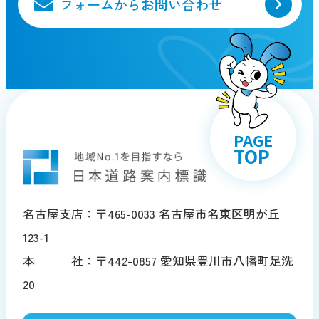
フォームからお問い合わせ
PAGE
TOP
名古屋支店：〒465-0033 名古屋市名東区明が丘
123-1
本 社：〒442-0857 愛知県豊川市八幡町足洗
20