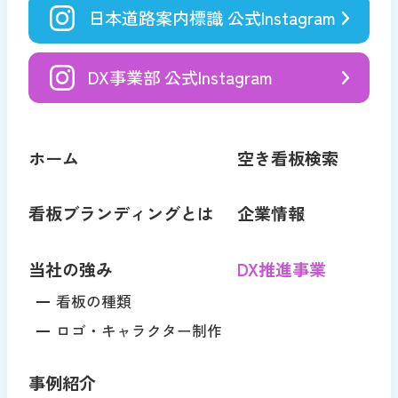
日本道路案内標識 公式Instagram
DX事業部 公式Instagram
ホーム
空き看板検索
看板ブランディングとは
企業情報
当社の強み
DX推進事業
看板の種類
ロゴ・キャラクター制作
事例紹介