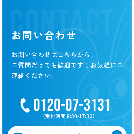
CONTACT
お問い合わせ
お問い合わせはこちらから。
ご質問だけでも歓迎です！お気軽にご
連絡ください。
0120-07-3131
（受付時間 8:30-17:30）